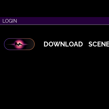
LOGIN
DOWNLOAD
SCEN