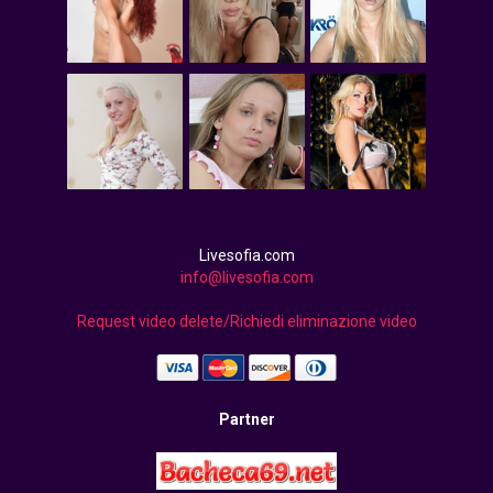
Livesofia.com
info@livesofia.com
Request video delete/Richiedi eliminazione video
Partner